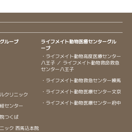
グループ
ライフメイト動物医療センターグル
ープ
・ライフメイト動物高度医療センター
八王子 ／ ライフメイト動物救命救急
センター八王子
・ライフメイト動物救急センター練馬
・ライフメイト動物医療センター文京
ルクリニック
・ライフメイト動物医療センター府中
経センター
院つくば
ニック 西馬込本院