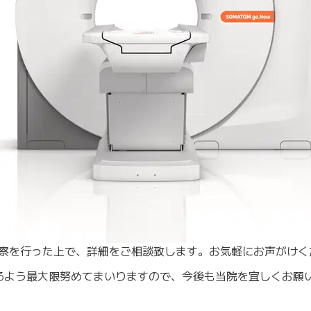
診察を行った上で、詳細をご相談致します。お気軽にお声がけく
るよう最大限努めてまいりますので、今後も当院を宜しくお願