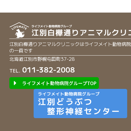
江別白樺通りアニマルクリニックはライフメイト動物病院
の一員です
北海道江別市野幌屯田町37-28
011-382-2008
TEL.
ライフメイト動物病院グループTOP