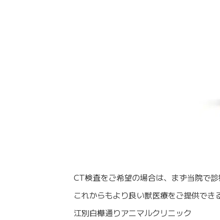
CT検査をご希望の場合は、まず当院で
これからもより良い獣医療をご提供でき
江別白樺通りアニマルクリニック