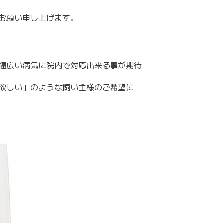
お願い申し上げます。
幅広い病気に院内で対応出来る事が期待
欲しい」のような飼い主様のご希望に