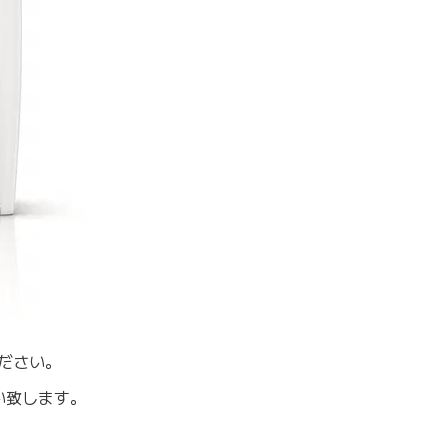
ださい。
い致します。