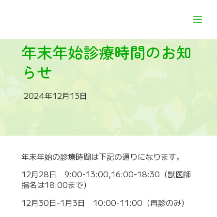
年末年始診療時間のお知
らせ
2024年12月13日
年末年始の診療時間は下記の通りになります。
12月28日 9:00-13:00,16:00-18:30（獣医師
指名は18:00まで）
12月30日-1月3日 10:00-11:00（再診のみ）