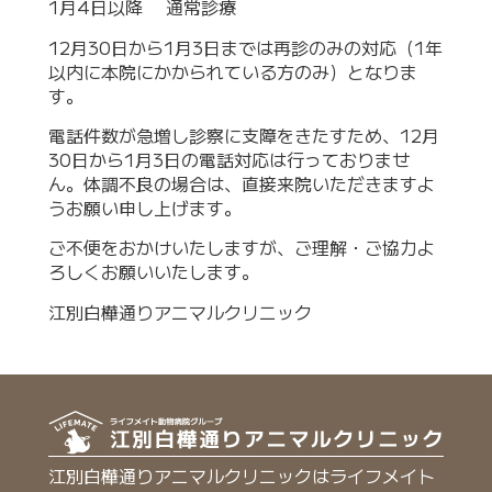
1月4日以降 通常診療
12月30日から1月3日までは再診のみの対応（1年
以内に本院にかかられている方のみ）となりま
す。
電話件数が急増し診察に支障をきたすため、12月
30日から1月3日の電話対応は行っておりませ
ん。体調不良の場合は、直接来院いただきますよ
うお願い申し上げます。
ご不便をおかけいたしますが、ご理解・ご協力よ
ろしくお願いいたします。
江別白樺通りアニマルクリニック
江別白樺通りアニマルクリニックはライフメイト