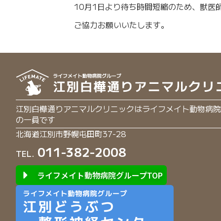
10月1日より待ち時間短縮のため、獣医
ご協力お願いいたします。
江別白樺通りアニマルクリニックはライフメイト動物病院
の一員です
北海道江別市野幌屯田町37-28
011-382-2008
TEL.
ライフメイト動物病院グループTOP