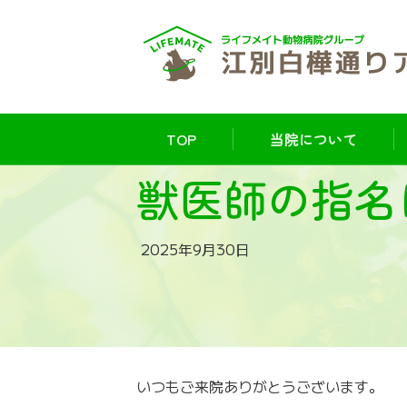
TOP
当院について
獣医師の指名
2025年9月30日
いつもご来院ありがとうございます。