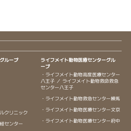
グループ
ライフメイト動物医療センターグル
ープ
・ライフメイト動物高度医療センター
八王子 ／ ライフメイト動物救命救急
センター八王子
・ライフメイト動物救急センター練馬
・ライフメイト動物医療センター文京
ルクリニック
・ライフメイト動物医療センター府中
経センター