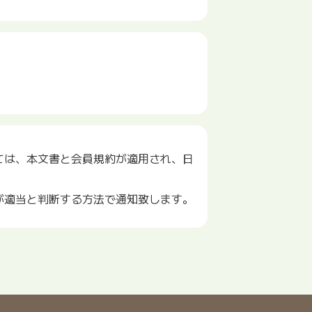
ては、本文書と会員規約が適用され、日
が適当と判断する方法で通知致します。