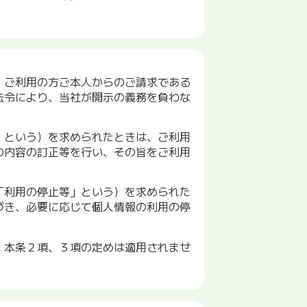
、ご利用の方ご本人からのご請求である
法令により、当社が開示の義務を負わな
」という）を求められたときは、ご利用
の内容の訂正等を行い、その旨をご利用
「利用の停止等」という）を求められた
づき、必要に応じて個人情報の利用の停
、本条２項、３項の定めは適用されませ