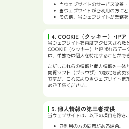
当ウェブサイトのサービス改善・
当ウェブサイトがご利用の方にと
その他、当ウェブサイトが業務を
4. COOKIE（クッキー）･I
当ウェブサイトを再度アクセスされた
COOKIE（クッキー）と呼ばれるデ
は、単独では個人を特定することがで
ただしこれらの情報と個人情報を一体
閲覧ソフト（ブラウザ）の設定を変更す
ですが、これにより当ウェブサイトま
めご了承ください。
5. 個人情報の第三者提供
当ウェブサイトは、以下の項目を除き
ご利用の方の同意がある場合。