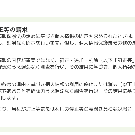
訂正等の請求
情報保護法の定めに基づき個人情報の開示を求められたときは
し、遅滞なく開示を行います。但し、個人情報保護法その他の
情報の内容が事実ではなく、訂正・追加・削除（以下「訂正等
確認のうえ遅滞なく調査を行い、その結果に基づき、個人情報
の各号の理由に基づき個人情報の利用の停止または消去（以下
求であることを確認のうえ遅滞なく調査を行い、その結果に基
知します。
より、当社が訂正等または利用の停止等の義務を負わない場合