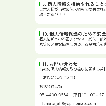
9. 個人情報を提供されるこ
ご本人様が当社に個人情報を提供され
場合があります。
10. 個人情報保護のための安
個人情報への不正アクセス・紛失・破
底等の必要な措置を講じ、安全対策を
11. お問い合わせ
当社の個人情報の取り扱いに関する苦
【お問い合わせ窓口】
株式会社LVG
03-4400-0534 (平日10：00～17
lifemate_all@ycplifemate.com