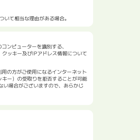
ついて相当な理由がある場合。
のコンピューターを識別する、
、クッキー及びIPアドレス情報について
利用の方がご使用になるインターネット
ッキー）の受取りを拒否することが可能
ない場合がございますので、あらかじ