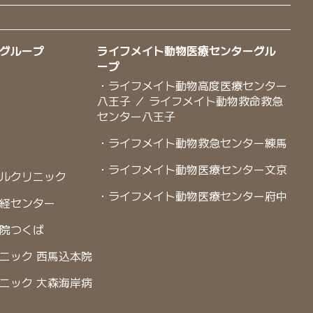
グループ
ライフメイト動物医療センターグル
ープ
・ライフメイト動物高度医療センター
八王子 ／ ライフメイト動物救命救急
センター八王子
・ライフメイト動物救急センター練馬
・ライフメイト動物医療センター文京
ルクリニック
・ライフメイト動物医療センター府中
経センター
院つくば
ニック 西馬込本院
ニック 大森海岸病