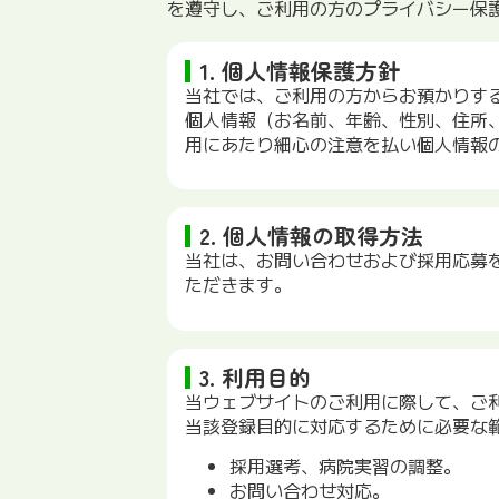
を遵守し、ご利用の方のプライバシー保
1. 個人情報保護方針
当社では、ご利用の方からお預かりす
個人情報（お名前、年齢、性別、住所
用にあたり細心の注意を払い個人情報
2. 個人情報の取得方法
当社は、お問い合わせおよび採用応募
ただきます。
3. 利用目的
当ウェブサイトのご利用に際して、ご
当該登録目的に対応するために必要な
採用選考、病院実習の調整。
お問い合わせ対応。