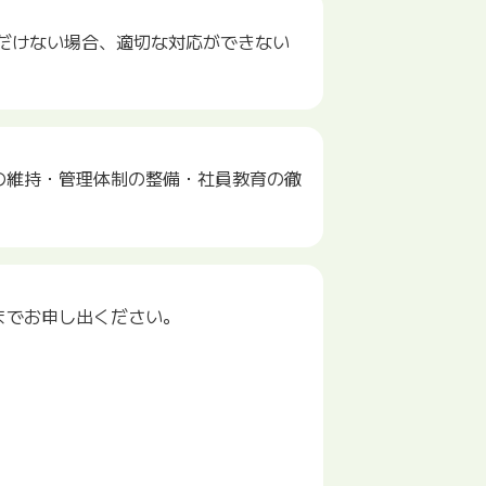
だけない場合、適切な対応ができない
の維持・管理体制の整備・社員教育の徹
までお申し出ください。