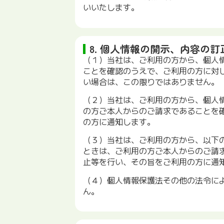
いいたします。
8. 個人情報の開示、内容の
（１）当社は、ご利用の方から、個人
ことを確認のうえで、ご利用の方に対
い場合は、この限りではありません。
（２）当社は、ご利用の方から、個人
の方ご本人からのご請求であることを
の方に通知します。
（３）当社は、ご利用の方から、以下
ときは、ご利用の方ご本人からのご請
止等を行い、その旨をご利用の方に通
（４）個人情報保護法その他の法令に
ん。